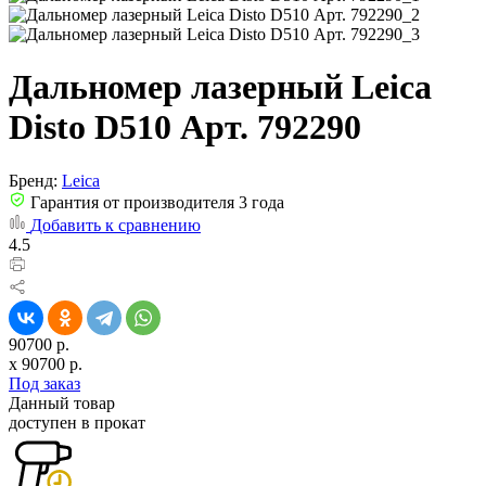
Дальномер лазерный Leica
Disto D510 Арт. 792290
Бренд:
Leica
Гарантия от производителя 3 года
Добавить к сравнению
4.5
90700 р.
x
90700
р.
Под заказ
Данный товар
доступен в прокат