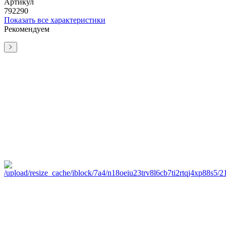
Артикул
792290
Показать все характеристики
Рекомендуем