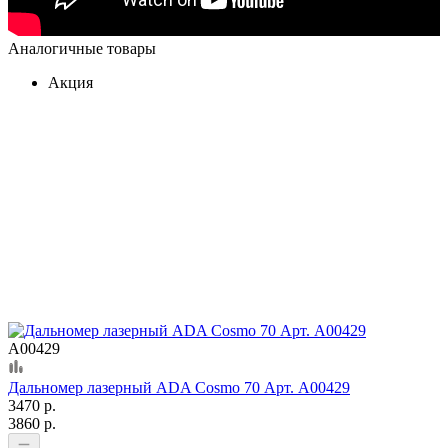
Аналогичные товары
Акция
А00429
Дальномер лазерный ADA Cosmo 70 Арт. А00429
3470 р.
3860 р.