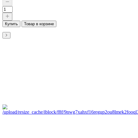
Купить
Товар в корзине