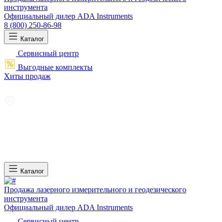
инструмента
Официальный дилер ADA Instruments
8 (800) 250-86-98
Каталог
Сервисный центр
Выгодные комплекты
Хиты продаж
Каталог
Продажа лазерного измерительного и геодезического
инструмента
Официальный дилер ADA Instruments
Сервисный центр