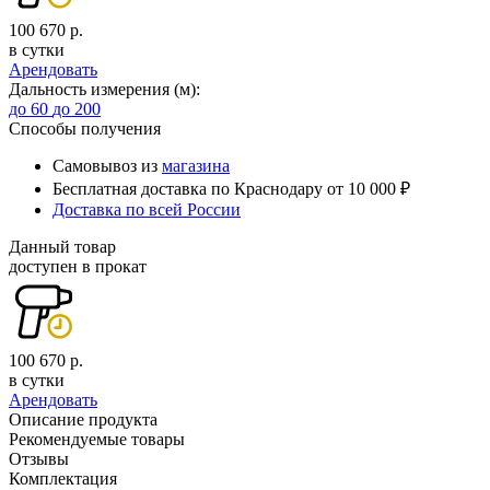
100 670 р.
в сутки
Арендовать
Дальность измерения (м):
до 60
до 200
Способы получения
Самовывоз из
магазина
Бесплатная доставка по Краснодару от 10 000 ₽
Доставка по всей России
Данный товар
доступен в прокат
100 670 р.
в сутки
Арендовать
Описание продукта
Рекомендуемые товары
Отзывы
Комплектация