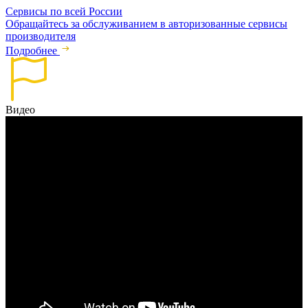
Сервисы по всей России
Обращайтесь за обслуживанием в авторизованные сервисы
производителя
Подробнее
Видео