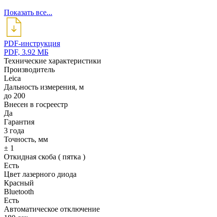
Показать все...
PDF-инструкция
PDF, 3.92 МБ
Технические характеристики
Производитель
Leica
Дальность измерения, м
до 200
Внесен в госреестр
Да
Гарантия
3 года
Точность, мм
± 1
Откидная скоба ( пятка )
Есть
Цвет лазерного диода
Красный
Bluetooth
Есть
Автоматическое отключение