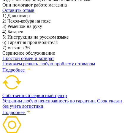
Они помогают работе магазина
Оставить отзыв
1) Дальномер
2) Чехол-кобура на пояс
3) Ремешок на руку
4) Батареи
5) Инструкция на русском языке
6) Гарантия производителя
7) месяцев 36
Сервисное обслуживание
Простой обмен и возврат
Поможем решить любую проблему с товаром
Подробнее
Собственный сервисный центр
Устраним любую неисправность по гарантии. Срок указан
без учёта логистики
Подробнее