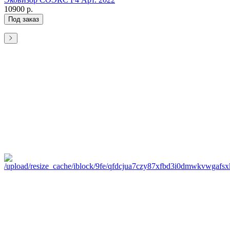
10900 р.
Под заказ