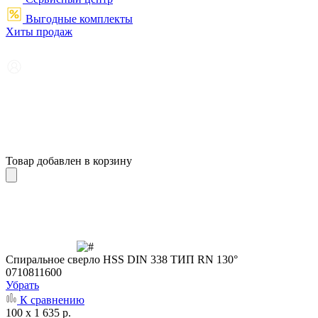
Выгодные комплекты
Хиты продаж
Товар добавлен в корзину
Cпиральное сверло HSS DIN 338 ТИП RN 130°
0710811600
Убрать
К сравнению
100 x 1 635 р.