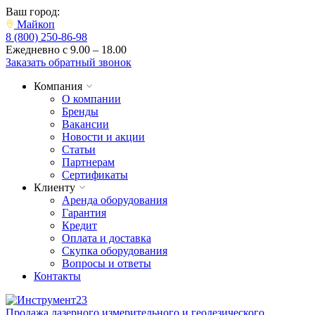
Ваш город:
Майкоп
8 (800) 250-86-98
Ежедневно с 9.00 – 18.00
Заказать обратный звонок
Компания
О компании
Бренды
Вакансии
Новости и акции
Статьи
Партнерам
Сертификаты
Клиенту
Аренда оборудования
Гарантия
Кредит
Оплата и доставка
Скупка оборудования
Вопросы и ответы
Контакты
Продажа лазерного измерительного и геодезического