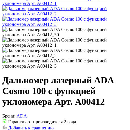
Дальномер лазерный ADA
Cosmo 100 с функцией
уклономера Арт. А00412
Бренд:
ADA
Гарантия от производителя 2 года
Добавить к сравнению