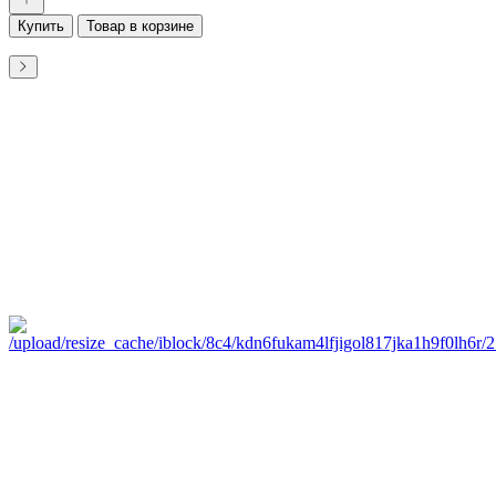
Купить
Товар в корзине