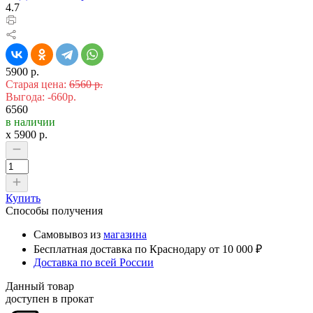
4.7
5900 р.
Старая цена:
6560 р.
Выгода: -660р.
6560
в наличии
x
5900
р.
Купить
Способы получения
Самовывоз из
магазина
Бесплатная доставка по Краснодару от 10 000 ₽
Доставка по всей России
Данный товар
доступен в прокат