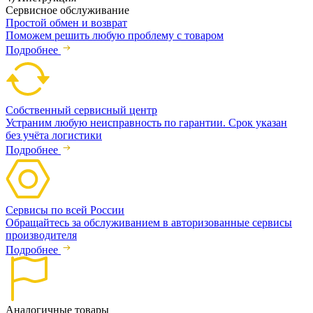
Сервисное обслуживание
Простой обмен и возврат
Поможем решить любую проблему с товаром
Подробнее
Собственный сервисный центр
Устраним любую неисправность по гарантии. Срок указан
без учёта логистики
Подробнее
Сервисы по всей России
Обращайтесь за обслуживанием в авторизованные сервисы
производителя
Подробнее
Аналогичные товары