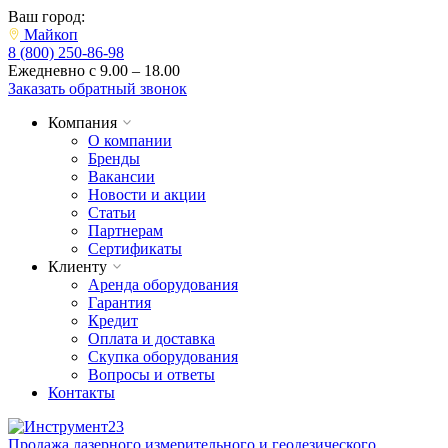
Ваш город:
Майкоп
8 (800) 250-86-98
Ежедневно с 9.00 – 18.00
Заказать обратный звонок
Компания
О компании
Бренды
Вакансии
Новости и акции
Статьи
Партнерам
Сертификаты
Клиенту
Аренда оборудования
Гарантия
Кредит
Оплата и доставка
Скупка оборудования
Вопросы и ответы
Контакты
Продажа лазерного измерительного и геодезического