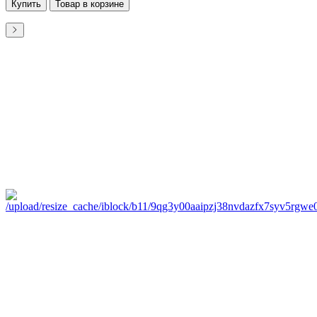
Купить
Товар в корзине