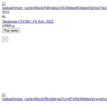
2022
Эковизор СОЭКС F4 Арт. 2022
10900 р.
Под заказ