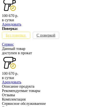
100 670 р.
в сутки
Арендовать
Поверка:
Без поверки
С поверкой
Сервис
Данный товар
доступен в прокат
100 670 р.
в сутки
Арендовать
Описание продукта
Рекомендуемые товары
Отзывы
Комплектация
Сервисное обслуживаение