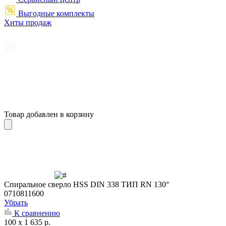
Выгодные комплекты
Хиты продаж
Товар добавлен в корзину
Cпиральное сверло HSS DIN 338 ТИП RN 130°
0710811600
Убрать
К сравнению
100 x 1 635 р.