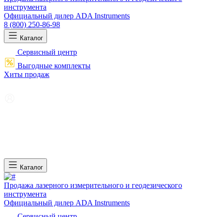
инструмента
Официальный дилер ADA Instruments
8 (800) 250-86-98
Каталог
Сервисный центр
Выгодные комплекты
Хиты продаж
Каталог
Продажа лазерного измерительного и геодезического
инструмента
Официальный дилер ADA Instruments
Сервисный центр