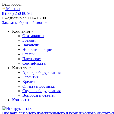
Ваш город:
Майкоп
8 (800) 250-86-98
Ежедневно с 9.00 – 18.00
Заказать обратный звонок
Компания
О компании
Бренды
Вакансии
Новости и акции
Статьи
Партнерам
Сертификаты
Клиенту
Аренда оборудования
Гарантия
Кредит
Оплата и доставка
Скупка оборудования
Вопросы и ответы
Контакты
Продажа лазерного измерительного и геодезического инструме