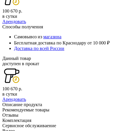
100 670 р.
в сутки
Арендовать
Способы получения
Самовывоз из
магазина
Бесплатная доставка по Краснодару от 10 000 ₽
Доставка по всей России
Данный товар
доступен в прокат
100 670 р.
в сутки
Арендовать
Описание продукта
Рекомендуемые товары
Отзывы
Комплектация
Сервисное обслуживаение
Видео