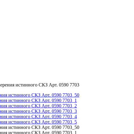
мерения истинного СКЗ Арт. 0590 7703