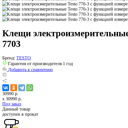
Клещи электроизмерительные 
7703
Бренд:
TESTO
Гарантия от производителя 1 год
Добавить к сравнению
30990 р.
x
30990
р.
Под заказ
Данный товар
доступен в прокат