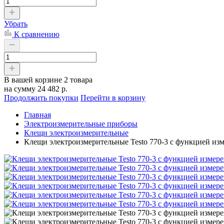
Убрать
К сравнению
В вашей корзине
2 товара
на сумму
24 482 р.
Продолжить покупки
Перейти в корзину
Главная
Электроизмерительные приборы
Клещи электроизмерительные
Клещи электроизмерительные Testo 770-3 с функцией из