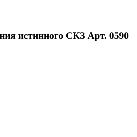
ния истинного СКЗ Арт. 0590