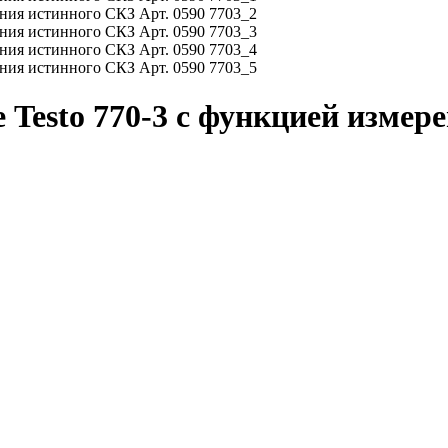
Testo 770-3 с функцией измере