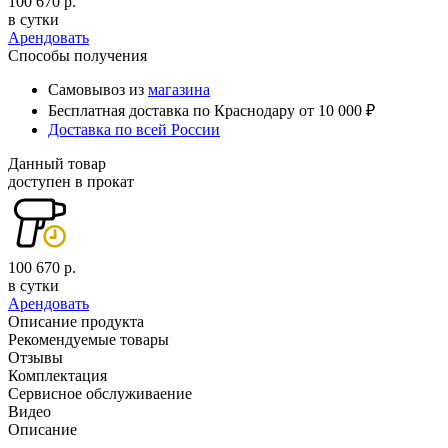
100 670 р.
в сутки
Арендовать
Способы получения
Самовывоз из
магазина
Бесплатная доставка по Краснодару от 10 000 ₽
Доставка по всей России
Данный товар
доступен в прокат
100 670 р.
в сутки
Арендовать
Описание продукта
Рекомендуемые товары
Отзывы
Комплектация
Сервисное обслуживаение
Видео
Описание