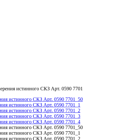
мерения истинного СКЗ Арт. 0590 7701