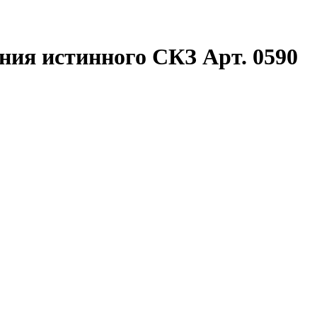
ния истинного СКЗ Арт. 0590