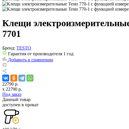
Клещи электроизмерительные 
7701
Бренд:
TESTO
Гарантия от производителя 1 год
Добавить к сравнению
22790 р.
x
22790
р.
Под заказ
Данный товар
доступен в прокат