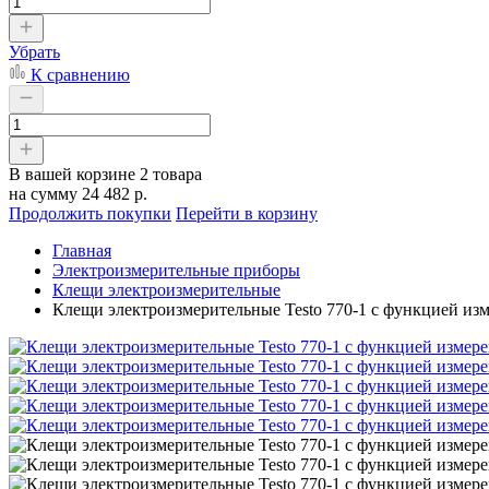
Убрать
К сравнению
В вашей корзине
2 товара
на сумму
24 482 р.
Продолжить покупки
Перейти в корзину
Главная
Электроизмерительные приборы
Клещи электроизмерительные
Клещи электроизмерительные Testo 770-1 с функцией из