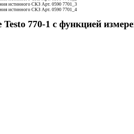
Testo 770-1 с функцией измере