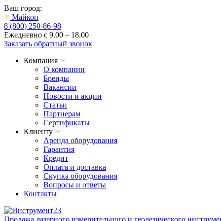
Ваш город:
Майкоп
8 (800) 250-86-98
Ежедневно с 9.00 – 18.00
Заказать обратный звонок
Компания
О компании
Бренды
Вакансии
Новости и акции
Статьи
Партнерам
Сертификаты
Клиенту
Аренда оборудования
Гарантия
Кредит
Оплата и доставка
Скупка оборудования
Вопросы и ответы
Контакты
Продажа лазерного измерительного и геодезического инструме