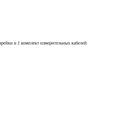
тарейки и 1 комплект измерительных кабелей